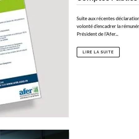
Suite aux récentes déclaratio
volonté d’encadrer la rémunér
Président de l’Afer...
LIRE LA SUITE