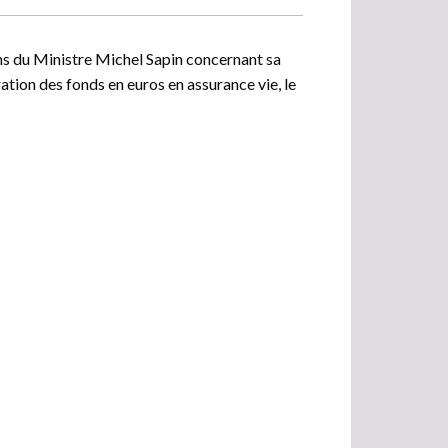
ns du Ministre Michel Sapin concernant sa
ation des fonds en euros en assurance vie, le