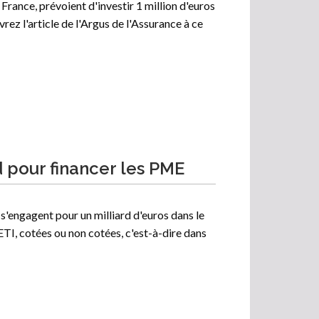
 France, prévoient d'investir 1 million d'euros
ez l'article de l'Argus de l'Assurance à ce
rd pour financer les PME
 s'engagent pour un milliard d'euros dans le
I, cotées ou non cotées, c'est-à-dire dans