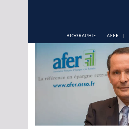
BIOGRAPHIE
AFER