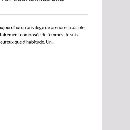
jourd’hui un privilège de prendre la parole
tairement composée de femmes. Je suis
eureux que d'habitude. Un...