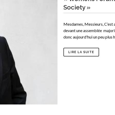
Society »
Mesdames, Messieurs, C’est au
devant une assemblée majori
donc aujourd'hui un peu plus h
LIRE LA SUITE