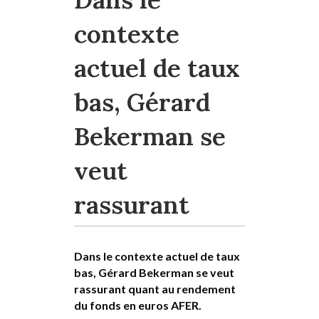
contexte
actuel de taux
bas, Gérard
Bekerman se
veut
rassurant
Dans le contexte actuel de taux
bas, Gérard Bekerman se veut
rassurant quant au rendement
du fonds en euros AFER.