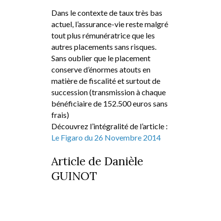
Dans le contexte de taux très bas
actuel, l’assurance-vie reste malgré
tout plus rémunératrice que les
autres placements sans risques.
Sans oublier que le placement
conserve d’énormes atouts en
matière de fiscalité et surtout de
succession (transmission à chaque
bénéficiaire de 152.500 euros sans
frais)
Découvrez l’intégralité de l’article :
Le Figaro du 26 Novembre 2014
Article de Danièle
GUINOT