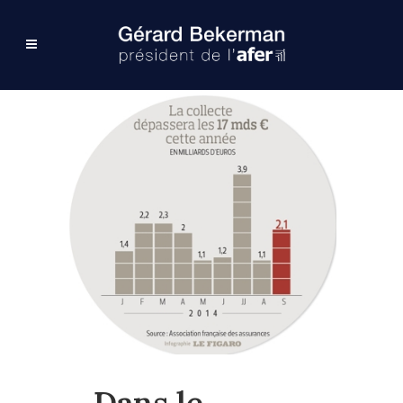
Dans le