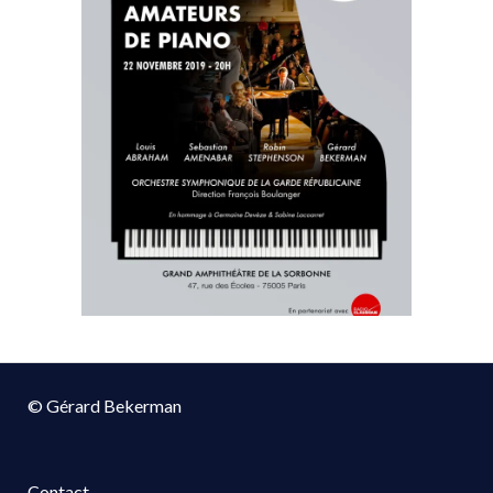
© Gérard Bekerman
Contact