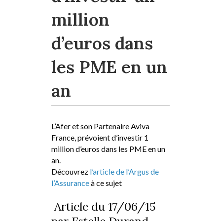
million
d’euros dans
les PME en un
an
L’Afer et son Partenaire Aviva
France, prévoient d’investir 1
million d’euros dans les PME en un
an.
Découvrez
l’article de l’Argus de
l’Assurance
à ce sujet
Article du 17/06/15