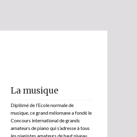
La musique
Diplômé de l’Ecole normale de
musique, ce grand mélomane a fondé le
Concours international de grands
amateurs de piano qui s’adresse à tous
les pianistes amateurs de haut niveau.