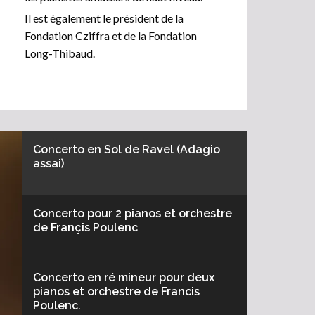
Il est également le président de la
Fondation Cziffra et de la Fondation
Long-Thibaud.
Concerto en Sol de Ravel (Adagio
assai)
Concerto pour 2 pianos et orchestre
de Françis Poulenc
Concerto en ré mineur pour deux
pianos et orchestre de Francis
Poulenc.