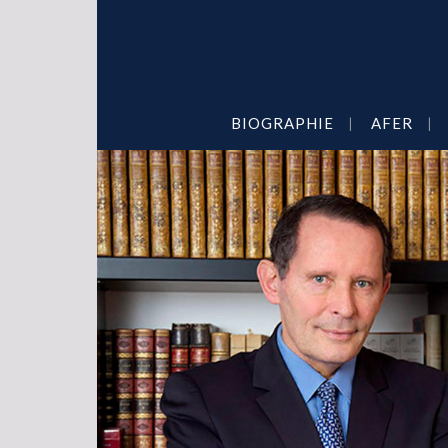
BIOGRAPHIE
AFER