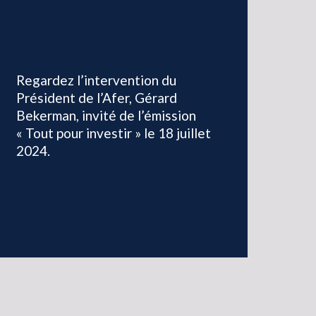
Regardez l’intervention du
Président de l’Afer, Gérard
Bekerman, invité de l’émission
« Tout pour investir » le 18 juillet
2024.