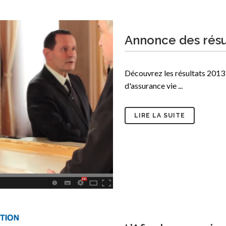
Annonce des résu
Découvrez les résultats 2013 
d'assurance vie ...
LIRE LA SUITE