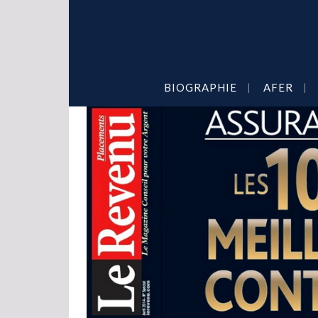
BIOGRAPHIE
AFER