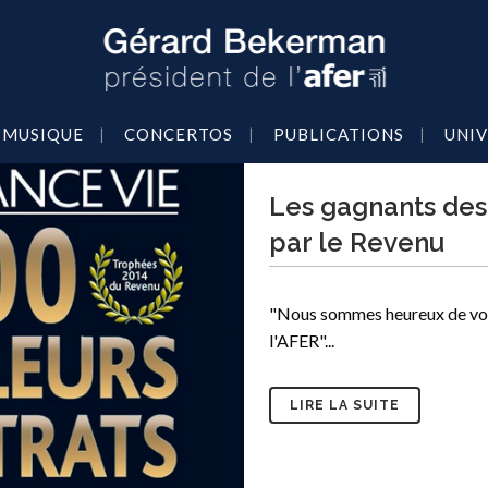
MUSIQUE
CONCERTOS
PUBLICATIONS
UNIV
Les gagnants des
par le Revenu
"Nous sommes heureux de vous
l'AFER"...
LIRE LA SUITE