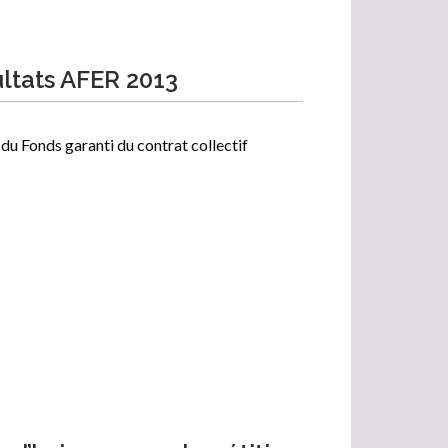
ltats AFER 2013
du Fonds garanti du contrat collectif