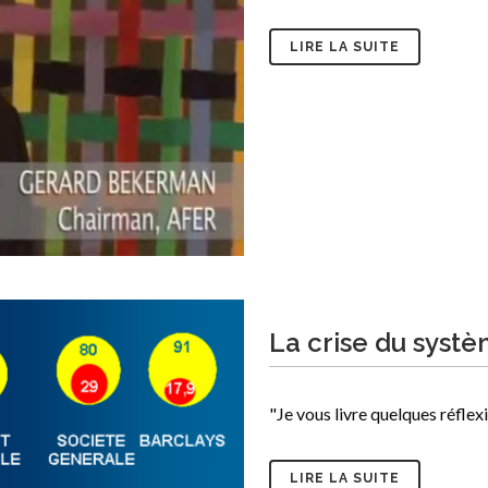
LIRE LA SUITE
La crise du systè
"Je vous livre quelques réflexio
LIRE LA SUITE