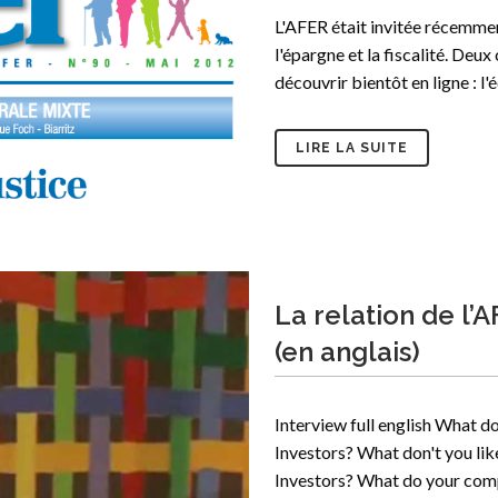
L'AFER était invitée récemme
l'épargne et la fiscalité. Deux
découvrir bientôt en ligne : l'é
LIRE LA SUITE
La relation de l’
(en anglais)
Interview full english What do
Investors? What don't you lik
Investors? What do your compe