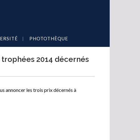
ERSITÉ
PHOTOTHÈQUE
 trophées 2014 décernés
 annoncer les trois prix décernés à