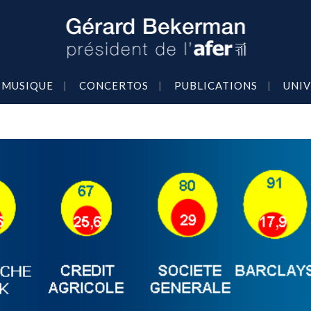
MUSIQUE
CONCERTOS
PUBLICATIONS
UNIV