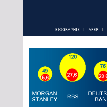
BIOGRAPHIE
AFER