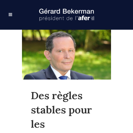
Des règles
stables pour
les