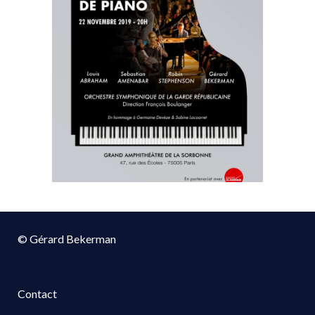
© Gérard Bekerman
Contact