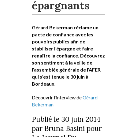
épargnants
Gérard Bekerman réclame un
pacte de confiance avec les
pouvoirs publics afin de
stabiliser l’épargne et faire
renaître la confiance. Découvrez
son sentiment à la veille de
l’assemblée générale de l’AFER
qui s’est tenue le 30 juin à
Bordeaux.
Découvrir l’interview de
Gérard
Bekerman
Publié le 30 juin 2014
par Bruna Basini pour