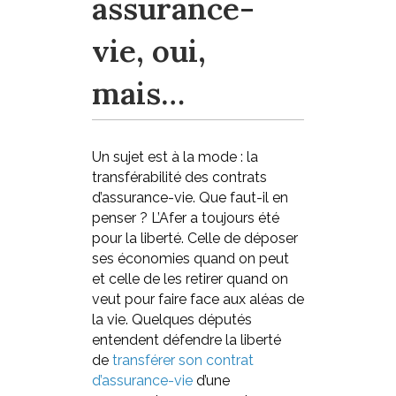
assurance-
vie, oui,
mais…
Un sujet est à la mode : la
transférabilité des contrats
d’assurance-vie. Que faut-il en
penser ? L’Afer a toujours été
pour la liberté. Celle de déposer
ses économies quand on peut
et celle de les retirer quand on
veut pour faire face aux aléas de
la vie. Quelques députés
entendent défendre la liberté
de
transférer son contrat
d’assurance-vie
d’une