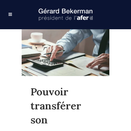
Pouvoir
transférer
son