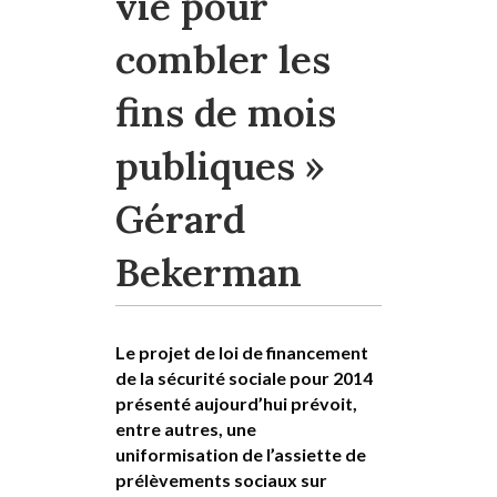
vie pour
combler les
fins de mois
publiques »
Gérard
Bekerman
Le projet de loi de financement
de la sécurité sociale pour 2014
présenté aujourd’hui prévoit,
entre autres, une
uniformisation de l’assiette de
prélèvements sociaux sur