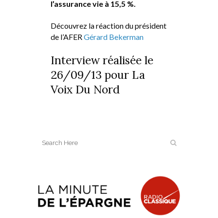
l’assurance vie à 15,5 %.
Découvrez la réaction du président
de l’AFER
Gérard Bekerman
Interview réalisée le
26/09/13 pour La
Voix Du Nord