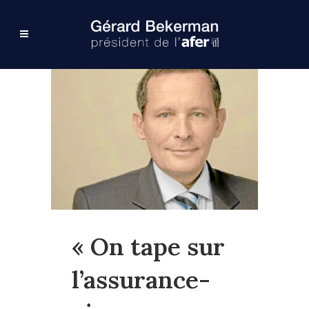
« On tape sur
l’assurance-