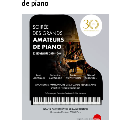
de piano