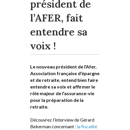
président de
l’AFER, fait
entendre sa
voix !
Le nouveau président de l’Afer,
Association française d’épargne
et de retraite, entend bien faire
entendre sa voix et affirmer le
rôle majeur de l’assurance-vie
pour la préparation de la
retraite.
Découvrez l’interview de Gérard
Bekerman concernant :
la fiscalité