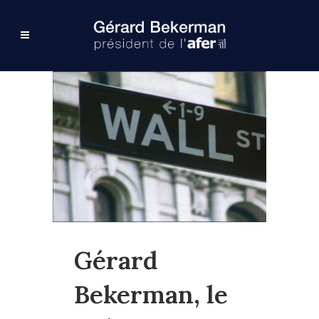
Gérard
Bekerman, le