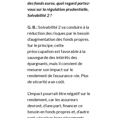
des fonds euros, quel regard portez-
vous sur la régulation prudentielle,
Solvabilité 2 ?
G. B.:
Solvabilité 2 va conduire à la
réduction des risques par le besoin
d’augmentation des fonds propres.
Sur le principe, cette
préoccupation est favorable à la
sauvegarde des intérêts des
épargnants, mais il convient de
mesurer son impact sur le
rendement de l’assurance-vie. Plus
de sécurité a un coût.
L’impact pourrait être négatif sur le
rendement, car les assureurs
devront, d’une part, financer ce
besoin en fonds propres et, d’autre
part, sécuriser leurs placements.