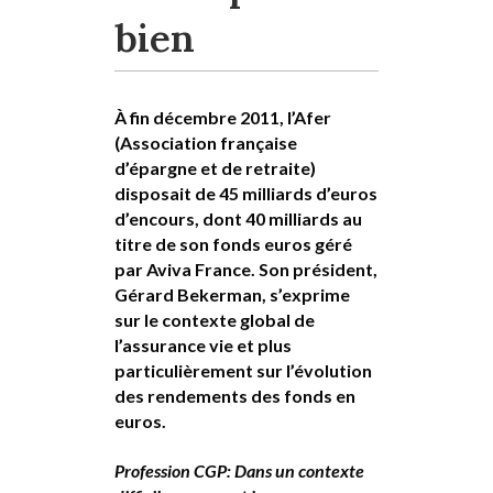
bien
À fin décembre 2011, l’Afer
(Association française
d’épargne et de retraite)
disposait de 45 milliards d’euros
d’encours, dont 40 milliards au
titre de son fonds euros géré
par Aviva France. Son président,
Gérard Bekerman, s’exprime
sur le contexte global de
l’assurance vie et plus
particulièrement sur l’évolution
des rendements des fonds en
euros.
Profession CGP: Dans un contexte