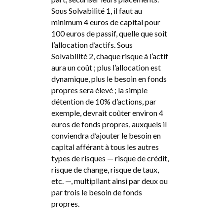
Sous Solvabilité 1, il faut au
minimum 4 euros de capital pour
100 euros de passif, quelle que soit
l’allocation d’actifs. Sous
Solvabilité 2, chaque risque à l’actif
aura un coût ; plus l’allocation est
dynamique, plus le besoin en fonds
propres sera élevé ; la simple
détention de 10% d’actions, par
exemple, devrait coûter environ 4
euros de fonds propres, auxquels il
conviendra d’ajouter le besoin en
capital afférant à tous les autres
types de risques — risque de crédit,
risque de change, risque de taux,
etc. —, multipliant ainsi par deux ou
par trois le besoin de fonds
propres.