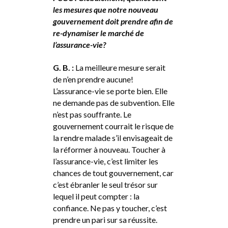
les mesures que notre nouveau
gouvernement doit prendre afin de
re-dynamiser le marché de
l’assurance-vie?
G. B. :
La meilleure mesure serait
de n’en prendre aucune!
L’assurance-vie se porte bien. Elle
ne demande pas de subvention. Elle
n’est pas souffrante. Le
gouvernement courrait le risque de
la rendre malade s’il envisageait de
la réformer à nouveau. Toucher à
l’assurance-vie, c’est limiter les
chances de tout gouvernement, car
c’est ébranler le seul trésor sur
lequel il peut compter : la
confiance. Ne pas y toucher, c’est
prendre un pari sur sa réussite.