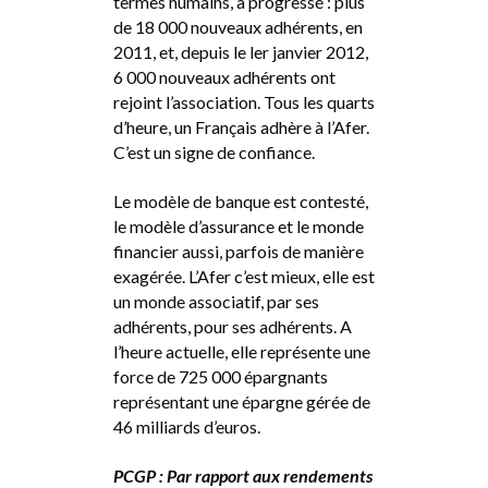
termes humains, a progressé : plus
de 18 000 nouveaux adhérents, en
2011, et, depuis le ler janvier 2012,
6 000 nouveaux adhérents ont
rejoint l’association. Tous les quarts
d’heure, un Français adhère à l’Afer.
C’est un signe de confiance.
Le modèle de banque est contesté,
le modèle d’assurance et le monde
financier aussi, parfois de manière
exagérée. L’Afer c’est mieux, elle est
un monde associatif, par ses
adhérents, pour ses adhérents. A
l’heure actuelle, elle représente une
force de 725 000 épargnants
représentant une épargne gérée de
46 milliards d’euros.
PCGP : Par rapport aux rendements