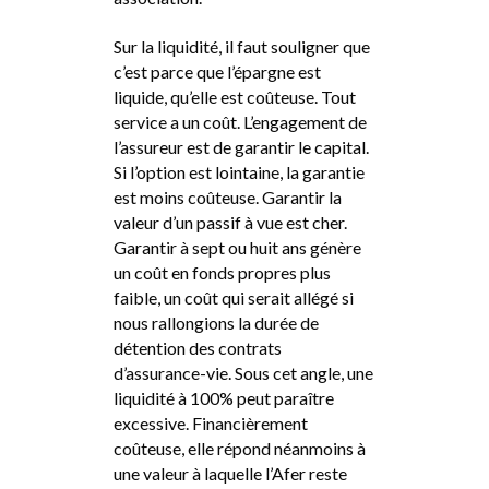
Sur la liquidité, il faut souligner que
c’est parce que l’épargne est
liquide, qu’elle est coûteuse. Tout
service a un coût. L’engagement de
l’assureur est de garantir le capital.
Si l’option est lointaine, la garantie
est moins coûteuse. Garantir la
valeur d’un passif à vue est cher.
Garantir à sept ou huit ans génère
un coût en fonds propres plus
faible, un coût qui serait allégé si
nous rallongions la durée de
détention des contrats
d’assurance-vie. Sous cet angle, une
liquidité à 100% peut paraître
excessive. Financièrement
coûteuse, elle répond néanmoins à
une valeur à laquelle l’Afer reste