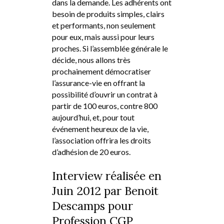
dans la demande. Les adhérents ont
besoin de produits simples, clairs
et performants, non seulement
pour eux, mais aussi pour leurs
proches. Si l’assemblée générale le
décide, nous allons très
prochainement démocratiser
l’assurance-vie en offrant la
possibilité d’ouvrir un contrat à
partir de 100 euros, contre 800
aujourd’hui, et, pour tout
événement heureux de la vie,
l’association offrira les droits
d’adhésion de 20 euros.
Interview réalisée en
Juin 2012 par Benoit
Descamps pour
Profession CGP