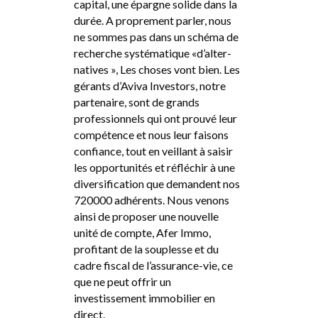
capital, une épargne solide dans la
durée. A proprement parler, nous
ne sommes pas dans un schéma de
recherche systématique «d’alter-
natives », Les choses vont bien. Les
gérants d’Aviva Investors, notre
partenaire, sont de grands
professionnels qui ont prouvé leur
compétence et nous leur faisons
confiance, tout en veillant à saisir
les opportunités et réfléchir à une
diversification que demandent nos
720000 adhérents. Nous venons
ainsi de proposer une nouvelle
unité de compte, Afer Immo,
profitant de la souplesse et du
cadre fiscal de l’assurance-vie, ce
que ne peut offrir un
investissement immobilier en
direct.