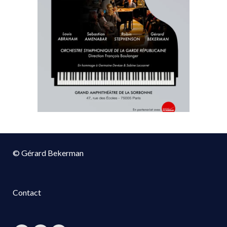
© Gérard Bekerman
Contact