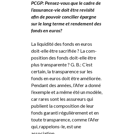
PCGP: Pensez-vous que le cadre de
l’assurance-vie doit être revisité
afin de pouvoir concilier épargne
sur le long terme et rendement des
fonds en euros?
La liquidité des fonds en euros
doit-elle être sacrifiée ? La com-
position des fonds doit-elle être
plus transparente ? G. B.: C’est
certain, la transparence sur les
fonds en euros doit être améliorée.
Pendant des années, l’Afer a donné
l’exemple et a même été un modèle,
car rares sont les assureurs qui
publient la composition de leur
fonds garanti régulièrement et en
toute transparence, comme l’Afer
qui, rappelons-le, est une
association.