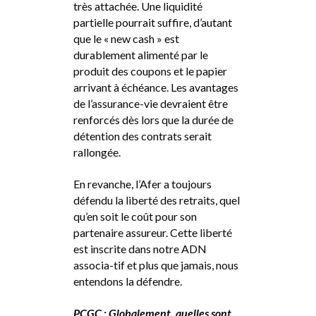
très attachée. Une liquidité
partielle pourrait suffire, d’autant
que le « new cash » est
durablement alimenté par le
produit des coupons et le papier
arrivant à échéance. Les avantages
de l’assurance-vie devraient être
renforcés dès lors que la durée de
détention des contrats serait
rallongée.
En revanche, l’Afer a toujours
défendu la liberté des retraits, quel
qu’en soit le coût pour son
partenaire assureur. Cette liberté
est inscrite dans notre ADN
associa-tif et plus que jamais, nous
entendons la défendre.
PCGC : Globalement, quelles sont