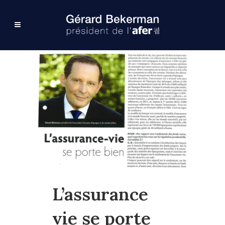
L’assurance
vie se porte