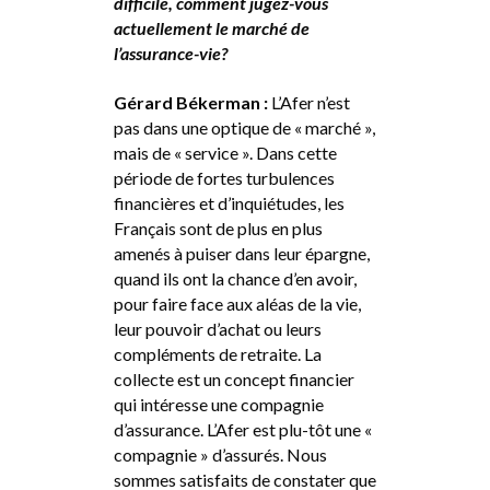
difficile, comment jugez-vous
actuellement le marché de
l’assurance-vie?
Gérard Békerman :
L’Afer n’est
pas dans une optique de « marché »,
mais de « service ». Dans cette
période de fortes turbulences
financières et d’inquiétudes, les
Français sont de plus en plus
amenés à puiser dans leur épargne,
quand ils ont la chance d’en avoir,
pour faire face aux aléas de la vie,
leur pouvoir d’achat ou leurs
compléments de retraite. La
collecte est un concept financier
qui intéresse une compagnie
d’assurance. L’Afer est plu-tôt une «
compagnie » d’assurés. Nous
sommes satisfaits de constater que