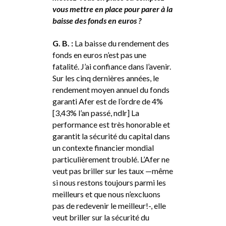
vous mettre en place pour parer à la
baisse des fonds en euros ?
G. B. :
La baisse du rendement des
fonds en euros n’est pas une
fatalité. J’ai confiance dans l’avenir.
Sur les cinq dernières années, le
rendement moyen annuel du fonds
garanti Afer est de l’ordre de 4%
[3,43% l’an passé, ndlr] La
performance est très honorable et
garantit la sécurité du capital dans
un contexte financier mondial
particulièrement troublé. L’Afer ne
veut pas briller sur les taux —même
si nous restons toujours parmi les
meilleurs et que nous n’excluons
pas de redevenir le meilleur!-, elle
veut briller sur la sécurité du