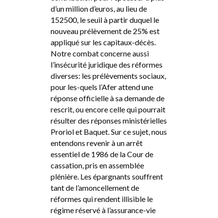
d’un million d’euros, au lieu de
152500, le seuil à partir duquel le
nouveau prélèvement de 25% est
appliqué sur les capitaux-décès.
Notre combat concerne aussi
l’insécurité juridique des réformes
diverses: les prélèvements sociaux,
pour les-quels l’Afer attend une
réponse officielle à sa demande de
rescrit, ou encore celle qui pourrait
résulter des réponses ministérielles
Proriol et Baquet. Sur ce sujet, nous
entendons revenir à un arrêt
essentiel de 1986 de la Cour de
cassation, pris en assemblée
plénière. Les épargnants souffrent
tant de l’amoncellement de
réformes qui rendent illisible le
régime réservé à l’assurance-vie