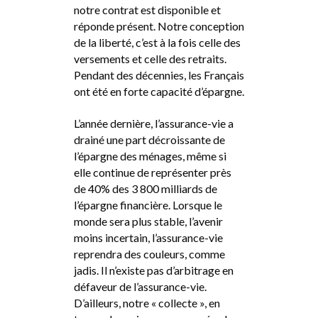
notre contrat est disponible et
réponde présent. Notre conception
de la liberté, c’est à la fois celle des
versements et celle des retraits.
Pendant des décennies, les Français
ont été en forte capacité d’épargne.
L’année dernière, l’assurance-vie a
drainé une part décroissante de
l’épargne des ménages, même si
elle continue de représenter près
de 40% des 3 800 milliards de
l’épargne financière. Lorsque le
monde sera plus stable, l’avenir
moins incertain, l’assurance-vie
reprendra des couleurs, comme
jadis. Il n’existe pas d’arbitrage en
défaveur de l’assurance-vie.
D’ailleurs, notre « collecte », en