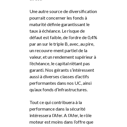
Une autre source de diversification
pourrait concerner les fonds à
maturité définie garantissant le
taux à échéance. Le risque de
défaut est faible, de l’ordre de 0,4%
par an sur le triple B, avec, au pire,
un recouvre-ment partiel de la
valeur, et un rendement supérieur à
l’échéance, le capital n’étant pas
garanti. Nos gérants s’intéressent
aussi à diverses classes d’actifs
performantes dans nos UC, ainsi
qu’aux fonds d’infrastructures.
Tout ce qui contribuera à la
performance dans la sécurité
intéressera l’Afer. A l’Afer, le rôle
moteur est moins dans l’offre que