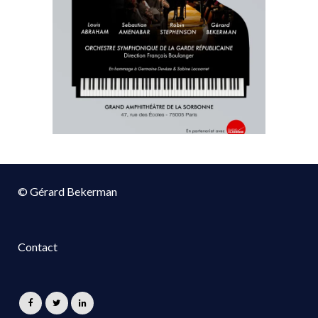
© Gérard Bekerman
Contact