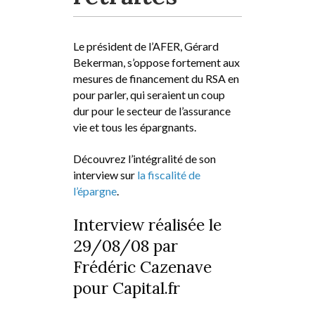
Le président de l’AFER, Gérard
Bekerman, s’oppose fortement aux
mesures de financement du RSA en
pour parler, qui seraient un coup
dur pour le secteur de l’assurance
vie et tous les épargnants.
Découvrez l’intégralité de son
interview sur
la fiscalité de
l’épargne
.
Interview réalisée le
29/08/08 par
Frédéric Cazenave
pour Capital.fr