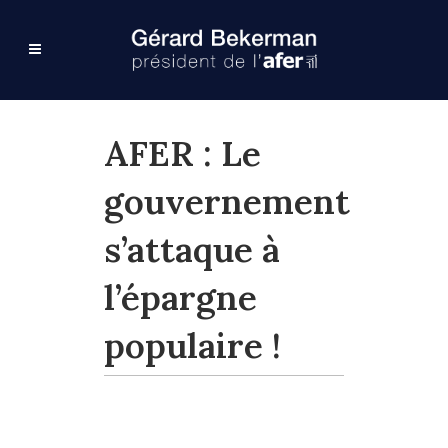
AFER : Le
gouvernement
s’attaque à
l’épargne
populaire !