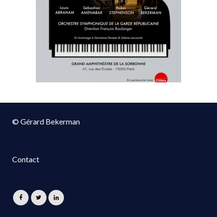
© Gérard Bekerman
Contact