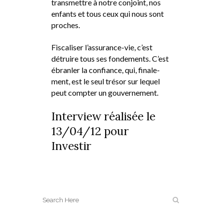
transmettre à notre conjoint, nos
enfants et tous ceux qui nous sont
proches.
Fiscaliser l’assurance-vie, c’est
détruire tous ses fondements. C’est
ébranler la confiance, qui, finale-
ment, est le seul trésor sur lequel
peut compter un gouvernement.
Interview réalisée le
13/04/12 pour
Investir