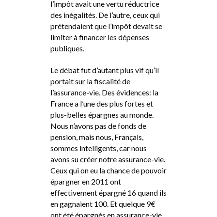
l’impôt avait une vertu réductrice
des inégalités. De l’autre, ceux qui
prétendaient que l’impôt devait se
limiter à financer les dépenses
publiques.
Le débat fut d’autant plus vif qu’il
portait sur la fiscalité de
l’assurance-vie. Des évidences: la
France a l’une des plus fortes et
plus-belles épargnes au monde.
Nous n’avons pas de fonds de
pension, mais nous, Français,
sommes intelligents, car nous
avons su créer notre assurance-vie.
Ceux qui on eu la chance de pouvoir
épargner en 2011 ont
effectivement épargné 16 quand ils
en gagnaient 100. Et quelque 9€
ont été épargnés en assurance-vie.