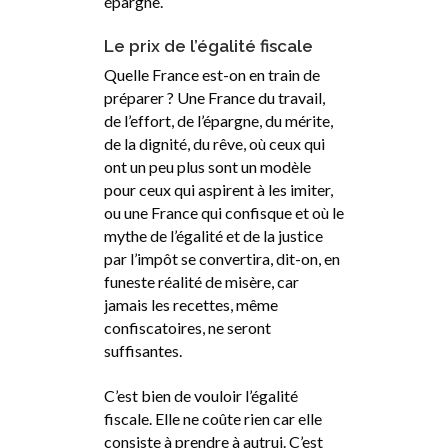
épargne.
Le prix de l’égalité fiscale
Quelle France est-on en train de
préparer ? Une France du travail,
de l’effort, de l’épargne, du mérite,
de la dignité, du rêve, où ceux qui
ont un peu plus sont un modèle
pour ceux qui aspirent à les imiter,
ou une France qui confisque et où le
mythe de l’égalité et de la justice
par l’impôt se convertira, dit-on, en
funeste réalité de misère, car
jamais les recettes, même
confiscatoires, ne seront
suffisantes.
C’est bien de vouloir l’égalité
fiscale. Elle ne coûte rien car elle
consiste à prendre à autrui. C’est