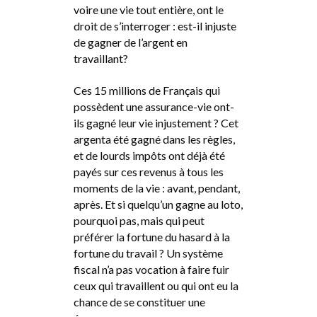
voire une vie tout entière, ont le
droit de s’interroger : est-il injuste
de gagner de l’argent en
travaillant?
Ces 15 millions de Français qui
possèdent une assurance-vie ont-
ils gagné leur vie injustement ? Cet
argenta été gagné dans les règles,
et de lourds impôts ont déjà été
payés sur ces revenus à tous les
moments de la vie : avant, pendant,
après. Et si quelqu’un gagne au loto,
pourquoi pas, mais qui peut
préférer la fortune du hasard à la
fortune du travail ? Un système
fiscal n’a pas vocation à faire fuir
ceux qui travaillent ou qui ont eu la
chance de se constituer une