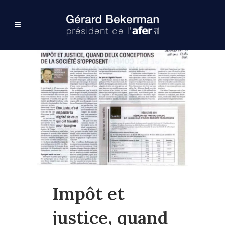
Impôt et
justice, quand