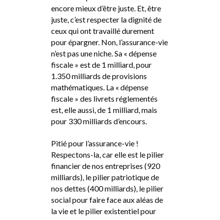
encore mieux d’être juste. Et, être
juste, c’est respecter la dignité de
ceux qui ont travaillé durement
pour épargner. Non, l’assurance-vie
n’est pas une niche. Sa « dépense
fiscale » est de 1 milliard, pour
1.350 milliards de provisions
mathématiques. La « dépense
fiscale » des livrets réglementés
est, elle aussi, de 1 milliard, mais
pour 330 milliards d’encours.
Pitié pour l’assurance-vie !
Respectons-la, car elle est le pilier
financier de nos entreprises (920
milliards), le pilier patriotique de
nos dettes (400 milliards), le pilier
social pour faire face aux aléas de
la vie et le pilier existentiel pour