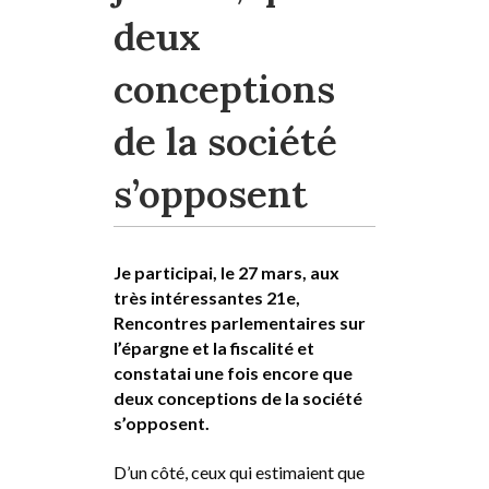
deux
conceptions
de la société
s’opposent
Je participai, le 27 mars, aux
très intéressantes 21e,
Rencontres parlementaires sur
l’épargne et la fiscalité et
constatai une fois encore que
deux conceptions de la société
s’opposent.
D’un côté, ceux qui estimaient que