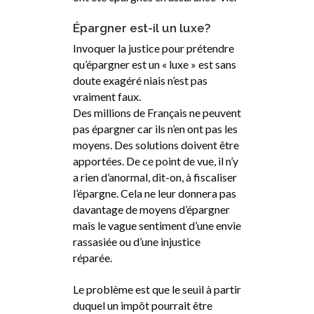
Épargner est-il un luxe?
Invoquer la justice pour prétendre
qu’épargner est un « luxe » est sans
doute exagéré niais n’est pas
vraiment faux.
Des millions de Français ne peuvent
pas épargner car ils n’en ont pas les
moyens. Des solutions doivent être
apportées. De ce point de vue, il n’y
a rien d’anormal, dit-on, à fiscaliser
l’épargne. Cela ne leur donnera pas
davantage de moyens d’épargner
mais le vague sentiment d’une envie
rassasiée ou d’une injustice
réparée.
Le problème est que le seuil à partir
duquel un impôt pourrait être