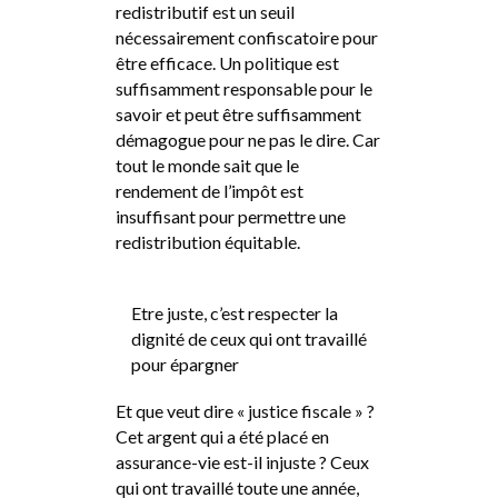
redistributif est un seuil
nécessairement confiscatoire pour
être efficace. Un politique est
suffisamment responsable pour le
savoir et peut être suffisamment
démagogue pour ne pas le dire. Car
tout le monde sait que le
rendement de l’impôt est
insuffisant pour permettre une
redistribution équitable.
Etre juste, c’est respecter la
dignité de ceux qui ont travaillé
pour épargner
Et que veut dire « justice fiscale » ?
Cet argent qui a été placé en
assurance-vie est-il injuste ? Ceux
qui ont travaillé toute une année,