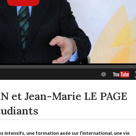
 et Jean-Marie LE PAGE
tudiants
 intensifs, une formation axée sur l’international, une vie