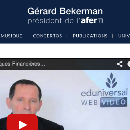
MUSIQUE
CONCERTOS
PUBLICATIONS
UNIV