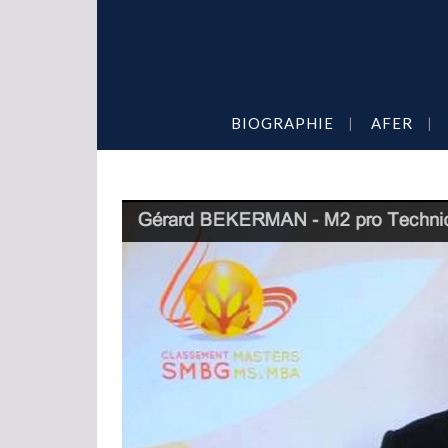
BIOGRAPHIE
AFER