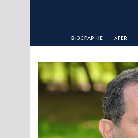
BIOGRAPHIE
AFER