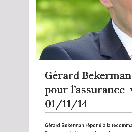
Gérard Bekerman 
pour l’assurance-
01/11/14
Gérard Bekerman répond
à la recomma