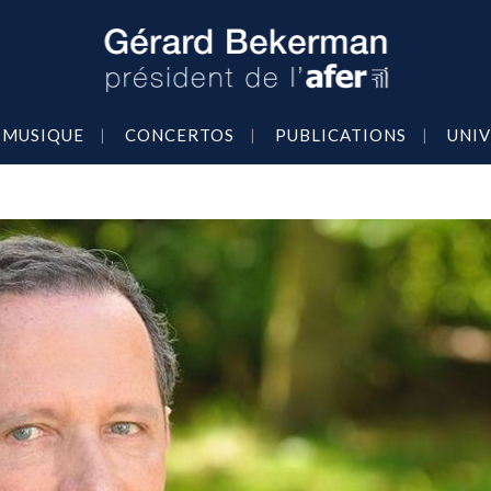
MUSIQUE
CONCERTOS
PUBLICATIONS
UNIV