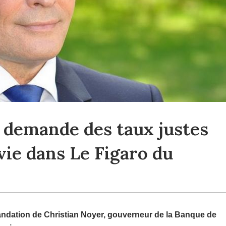
demande des taux justes
vie dans Le Figaro du
ndation de Christian Noyer, gouverneur de la Banque de