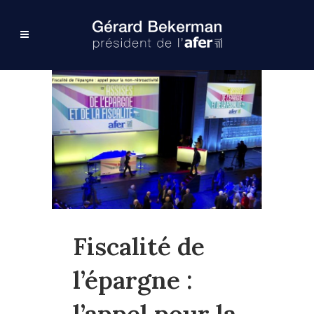
Fiscalité de
l’épargne :
l’appel pour la