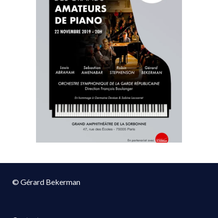
© Gérard Bekerman