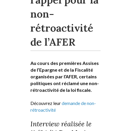
non-
rétroactivité
de l’AFER
Au cours des premières Assises
de l’Epargne et de la Fiscalité
organisées par l’AFER, certains
politiques ont réclamé une non-
rétroactivité de la loi fiscale.
Découvrez leur
demande de non-
rétroactivité
Interview réalisée le