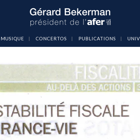
MUSIQUE
CONCERTOS
PUBLICATIONS
UNIV