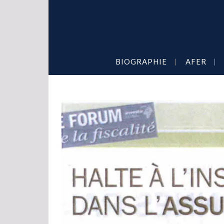
BIOGRAPHIE
AFER